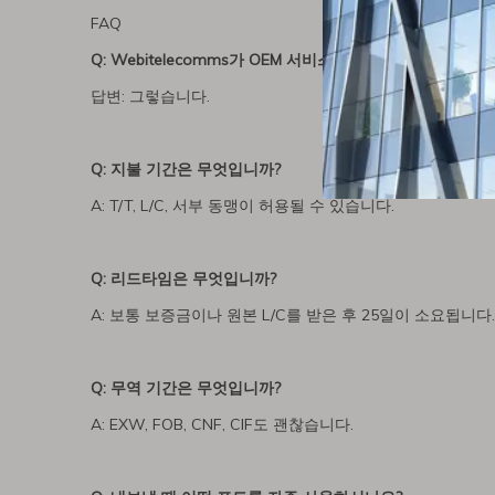
FAQ
Q: Webitelecomms가 OEM 서비스를 제공한다면?
답변: 그렇습니다.
Q: 지불 기간은 무엇입니까?
A: T/T, L/C, 서부 동맹이 허용될 수 있습니다.
Q: 리드타임은 무엇입니까?
A: 보통 보증금이나 원본 L/C를 받은 후 25일이 소요됩니다.
Q: 무역 기간은 무엇입니까?
A: EXW, FOB, CNF, CIF도 괜찮습니다.