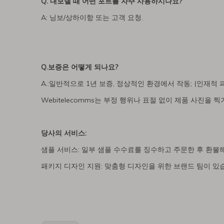
Q. 내보낼 때 어떤 포트를 자주 사용하시나요?
A: 닝보/상하이항 또는 고객 요청.
Q.보증은 어떻게 되나요?
A.:일반적으로 1년 보증, 정상적인 환경에서 작동; (인재적
Webitelecomms는 부정 행위나 표절 없이 제품 사진을 
당사의 서비스:
샘플 서비스: 일부 샘플 수수료를 징수하고 주문한 후 환불
패키지 디자인 지원: 맞춤형 디자인을 위한 브랜드 팀이 있