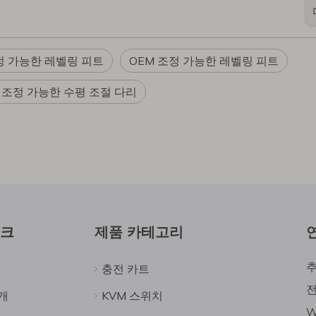
 가능한 레벨링 피트
OEM 조정 가능한 레벨링 피트
0 조정 가능한 수평 조절 다리
링크
제품 카테고리
추
충전 카트
전
개
KVM 스위치
W