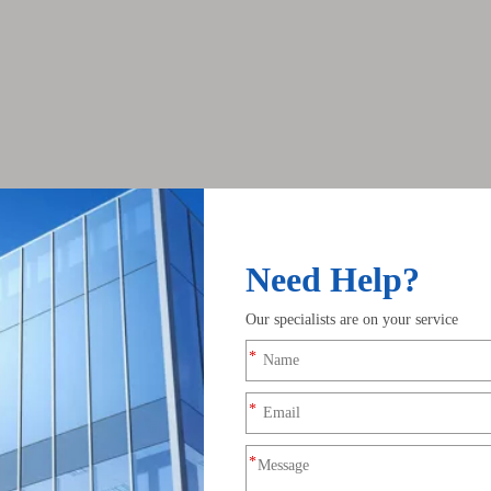
필요하지 않습니다.
항에서 물품을 픽업해야 합니다.
 물품을 픽업해야 합니다.
찍기 위해 최선을 다하고 있습니다.