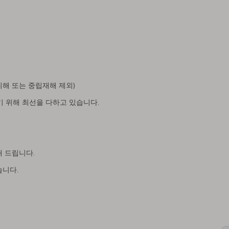
 피해 또는 중립재해 제외)
찍기 위해 최선을 다하고 있습니다.
해 드립니다.
습니다.